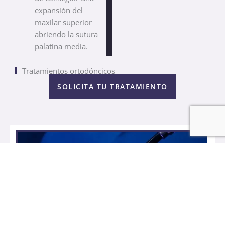
expansión del
maxilar superior
abriendo la sutura
palatina media.
Tratamientos ortodóncicos
SOLICITA TU TRATAMIENTO