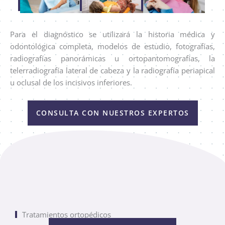
Para el diagnóstico se utilizará la historia médica y
odontológica completa, modelos de estudio, fotografías,
radiografías panorámicas u ortopantomografías, la
telerradiografía lateral de cabeza y la radiografía periapical
u oclusal de los incisivos inferiores.
CONSULTA CON NUESTROS EXPERTOS
Tratamientos ortopédicos