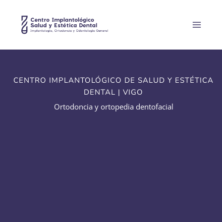
Ir
al
contenido
CENTRO IMPLANTOLÓGICO DE SALUD Y ESTÉTICA
DENTAL | VIGO
Ortodoncia y ortopedia dentofacial