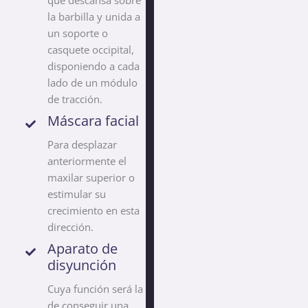
la barbilla y unida a
un soporte o
casquete occipital,
disponiendo a cada
lado de un módulo
de tracción.
Máscara facial
Para desplazar
anteriormente el
maxilar superior o
estimular su
crecimiento en esta
dirección.
Aparato de
disyunción
Cuya función será la
de conseguir una