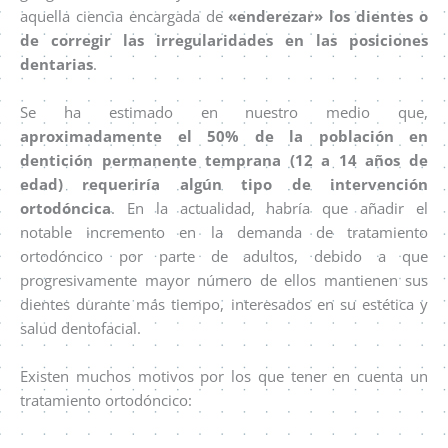
aquella ciencia encargada de
«enderezar» los dientes o
de corregir las irregularidades en las posiciones
dentarias
.
Se ha estimado en nuestro medio que,
aproximadamente el 50% de la población en
dentición permanente temprana (12 a 14 años de
edad) requeriría algún tipo de intervención
ortodóncica
. En la actualidad, habría que añadir el
notable incremento en la demanda de tratamiento
ortodóncico por parte de adultos, debido a que
progresivamente mayor número de ellos mantienen sus
dientes durante más tiempo, interesados en su estética y
salud dentofacial.
Existen muchos motivos por los que tener en cuenta un
tratamiento ortodóncico: