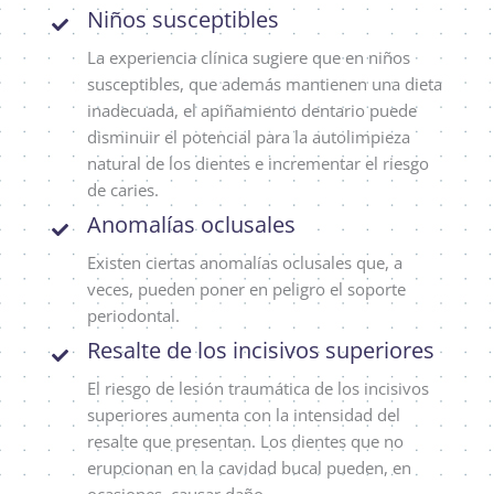
Niños susceptibles
La experiencia clínica sugiere que en niños
susceptibles, que además mantienen una dieta
inadecuada, el apiñamiento dentario puede
disminuir el potencial para la autolimpieza
natural de los dientes e incrementar el riesgo
de caries.
Anomalías oclusales
Existen ciertas anomalías oclusales que, a
veces, pueden poner en peligro el soporte
periodontal.
Resalte de los incisivos superiores
El riesgo de lesión traumática de los incisivos
superiores aumenta con la intensidad del
resalte que presentan. Los dientes que no
erupcionan en la cavidad bucal pueden, en